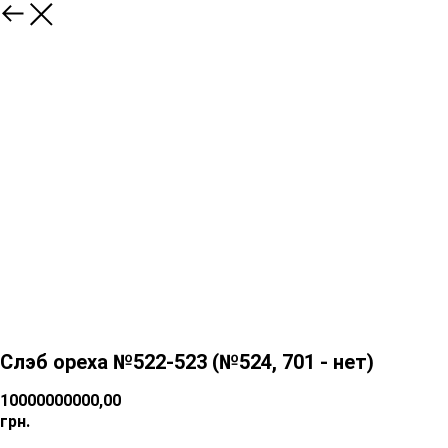
Слэб ореха №522-523 (№524, 701 - нет)
10000000000,00
грн.